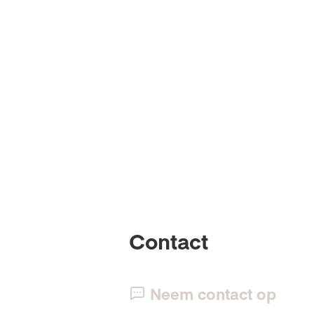
Contact
Neem contact op