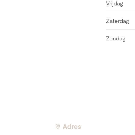
Vrijdag
Zaterdag
Zondag
Adres