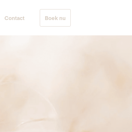
Contact
Boek nu