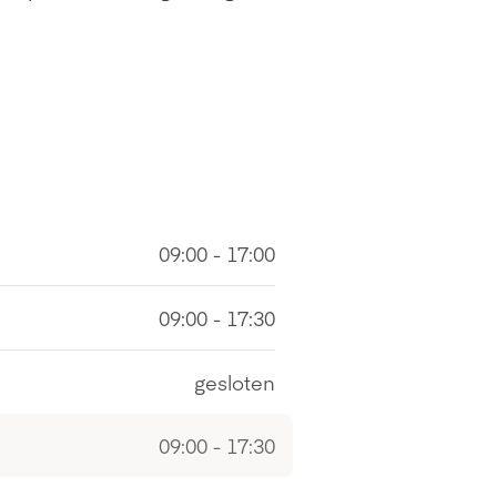
09:00 - 17:00
09:00 - 17:30
gesloten
09:00 - 17:30