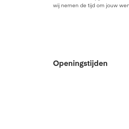
wij nemen de tijd om jouw wense
Openingstijden