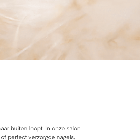
naar buiten loopt. In onze salon
 of perfect verzorgde nagels,