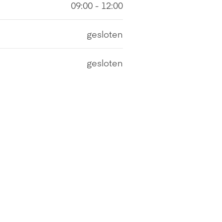
09:00 - 12:00
gesloten
gesloten