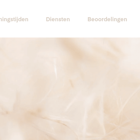
ingstijden
Diensten
Beoordelingen